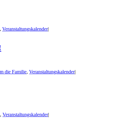
,
Veranstaltungskalender
|
!
m die Familie
,
Veranstaltungskalender
|
,
Veranstaltungskalender
|