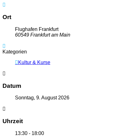
Ort
Flughafen Frankfurt
60549 Frankfurt am Main
Kategorien
Kultur & Kurse
Datum
Sonntag, 9. August 2026
Uhrzeit
13:30 - 18:00