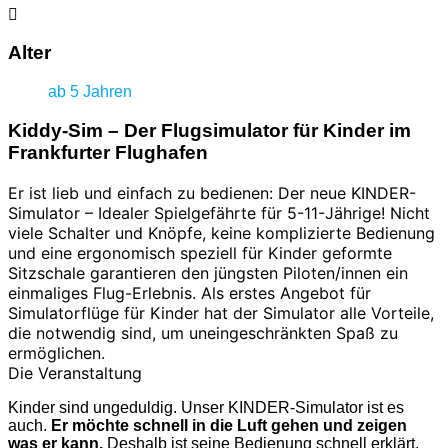
Alter
ab 5 Jahren
Kiddy-Sim – Der Flugsimulator für Kinder im
Frankfurter Flughafen
Er ist lieb und einfach zu bedienen: Der neue KINDER-
Simulator – Idealer Spielgefährte für 5-11-Jährige! Nicht
viele Schalter und Knöpfe, keine komplizierte Bedienung
und eine ergonomisch speziell für Kinder geformte
Sitzschale garantieren den jüngsten Piloten/innen ein
einmaliges Flug-Erlebnis. Als erstes Angebot für
Simulatorflüge für Kinder hat der Simulator alle Vorteile,
die notwendig sind, um uneingeschränkten Spaß zu
ermöglichen.
Die Veranstaltung
Kinder sind ungeduldig. Unser KINDER-Simulator ist es
auch.
Er möchte schnell in die Luft gehen und zeigen
was er kann.
Deshalb ist seine Bedienung schnell erklärt.