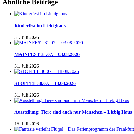
Ähnliche Beiträge
Kinderfest im Liebighaus
31. Juli 2026
MAINFEST 31.07. – 03.08.2026
31. Juli 2026
STOFFEL 30.07. – 18.08.2026
31. Juli 2026
Ausstellung: Tiere sind auch nur Menschen – Liebig Haus
15. Juli 2026