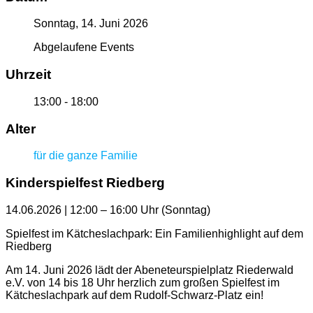
Sonntag, 14. Juni 2026
Abgelaufene Events
Uhrzeit
13:00 - 18:00
Alter
für die ganze Familie
Kinderspielfest Riedberg
14.06.2026
| 12:00 – 16:00 Uhr (Sonntag)
Spielfest im Kätcheslachpark: Ein Familienhighlight auf dem
Riedberg
Am 14. Juni 2026 lädt der Abeneteurspielplatz Riederwald
e.V. von 14 bis 18 Uhr herzlich zum großen Spielfest im
Kätcheslachpark auf dem Rudolf-Schwarz-Platz ein!