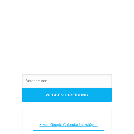
+ zum Google Calendar hinzufügen