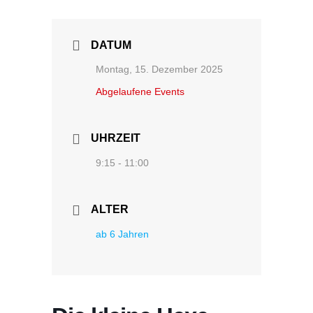
DATUM
Montag, 15. Dezember 2025
Abgelaufene Events
UHRZEIT
9:15 - 11:00
ALTER
ab 6 Jahren