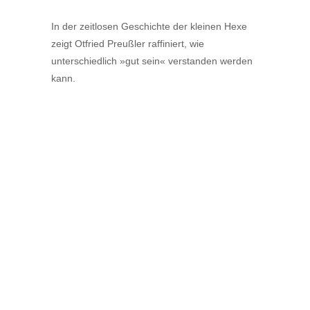
In der zeitlosen Geschichte der kleinen Hexe
zeigt Otfried Preußler raffiniert, wie
unterschiedlich »gut sein« verstanden werden
kann.