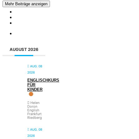
Mehr Beiträge anzeigen
AUGUST 2026
AUG. 08
2026
ENGLISCHKURS
FÜR
KINDER
Helen
Doron
English
Frankfurt
Riedberg
AUG. 08
2026